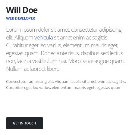
Will Doe
WEB DEVELOPER
Lorem ipsum dolor sit amet, consectetur adipiscing
elit. Aliquam
vehicula
sit amet enim ac sagittis.
Curabitur eget leo varius, elementum mauris eget,
egestas quam. Donec ante risus, dapibus sed lectus
non, lacinia vestibulum nisi. Morbi vitae augue quam.
Nullam ac laoreet libero.
Consectetur adipiscing elit. Aliquam iaculis sit amet enim ac sagittis.
Curabitur eget leo varius, elementum mauris eget, egestas quam.
GET IN TOUCH