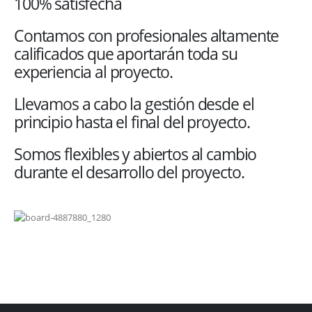
100% satisfecha
Contamos con profesionales altamente
calificados que aportarán toda su
experiencia al proyecto.
Llevamos a cabo la gestión desde el
principio hasta el final del proyecto.
Somos flexibles y abiertos al cambio
durante el desarrollo del proyecto.