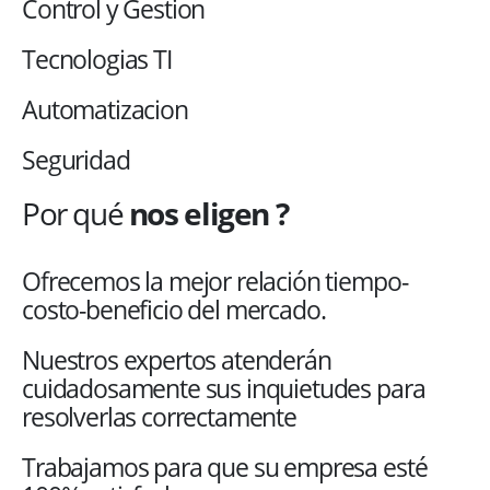
Control y Gestion
Tecnologias TI
Automatizacion
Seguridad
Por qué
nos eligen ?
Ofrecemos la mejor relación tiempo-
costo-beneficio del mercado.
Nuestros expertos atenderán
cuidadosamente sus inquietudes para
resolverlas correctamente
Trabajamos para que su empresa esté