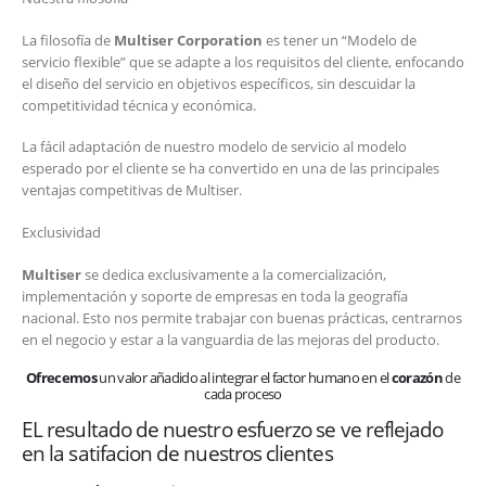
La filosofía de
Multiser Corporation
es tener un “Modelo de
servicio flexible” que se adapte a los requisitos del cliente, enfocando
el diseño del servicio en objetivos específicos, sin descuidar la
competitividad técnica y económica.
La fácil adaptación de nuestro modelo de servicio al modelo
esperado por el cliente se ha convertido en una de las principales
ventajas competitivas de Multiser.
Exclusividad
Multiser
se dedica exclusivamente a la comercialización,
implementación y soporte de empresas en toda la geografía
nacional. Esto nos permite trabajar con buenas prácticas, centrarnos
en el negocio y estar a la vanguardia de las mejoras del producto.
Ofrecemos
un valor añadido al integrar el factor humano en el
corazón
de
cada proceso
EL resultado de nuestro esfuerzo se ve reflejado
en la satifacion de nuestros clientes