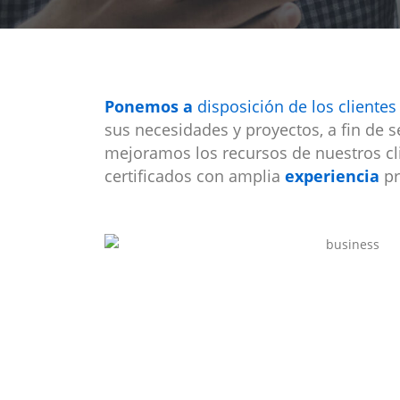
Ponemos a
disposición de los clientes
sus necesidades y proyectos, a fin de s
mejoramos los recursos de nuestros cl
certificados con amplia
experiencia
pr