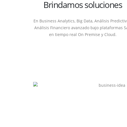
Brindamos soluciones
En Business Analytics, Big Data, Análisis Predictiv
Análisis Financiero avanzado bajo plataformas 
en tiempo real On Premise y Cloud.
LINKS
NOSOT