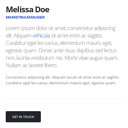
Melissa Doe
MARKETING MANAGER
Lorem ipsum dolor sit amet, consectetur adipiscing
elit. Aliquam
vehicula
sit amet enim ac sagittis.
Curabitur eget leo varius, elementum mauris eget,
egestas quam. Donec ante risus, dapibus sed lectus
non, lacinia vestibulum nisi. Morbi vitae augue quam.
Nullam ac laoreet libero.
Consectetur adipiscing elit. Aliquam iaculis sit amet enim ac sagittis.
Curabitur eget leo varius, elementum mauris eget, egestas quam.
GET IN TOUCH